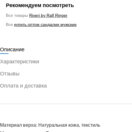
Рекомендуем посмотреть
Все товары
Riveri by Ralf Ringer
Все
купить оптом сандалии мужские
Описание
Характеристики
Отзывы
Оплата и доставка
Материал верха: Натуральная кожа, текстиль