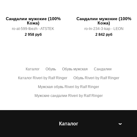
Сандалии мужские (100%
Сандалии мужские (100%
Кожа)
Кожа)
ro-at-599-tbezh - ATSTEK
ro-ln-234-3-kap - LEON
2 958
руб
2 842
руб
Каталог
Обувь
Обувь мужская
Сандалии
Каталог Riveri by Ralf Ringer
Обувь Riveri by Ralf Ringer
Мужская обувь Riveri by Ralf Ringer
Мужские сандалии Riveri by Ralf Ringer
Каталог