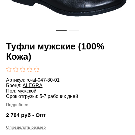
Туфли мужские (100%
Кожа)
Артикул: ro-al-047-80-01
Бренд:
ALEGRA
Пол: мужской
Срок отгрузки: 5-7 рабочих дней
Подробнее
2 784
руб
- Опт
Определить размер