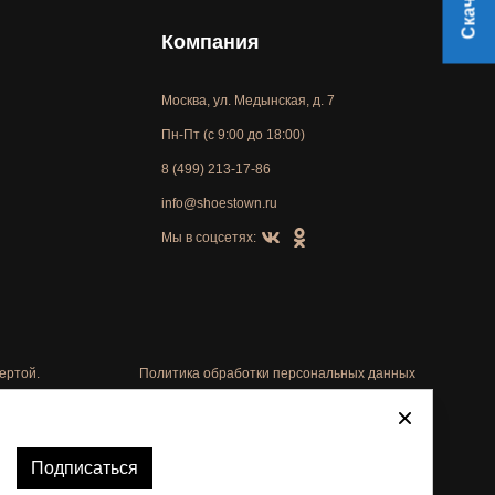
Компания
Москва, ул. Медынская, д. 7
Пн-Пт (с 9:00 до 18:00)
8 (499) 213-17-86
info@shoestown.ru
Мы в соцсетях:
ертой.
Политика обработки персональных данных
Автоматизировано -
Подписаться