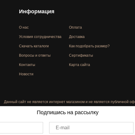
Информация
О нас
Оплата
Условия сотрудничества
Доставка
Скачать каталоги
Как подобрать размер?
Вопросы и ответы
Сертификаты
Контакты
Карта сайта
Новости
Данный сайт не является интернет магазином и не является публичной оф
Подпишись на рассылку
E-mail