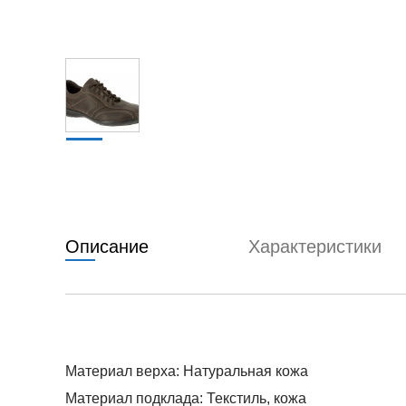
Описание
Характеристики
Материал верха: Натуральная кожа
Материал подклада: Текстиль, кожа