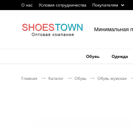
О нас
Условия сотрудничества
Покупателям
Минимальная п
Обувь
Одежда
Главная
Каталог
Обувь
Обувь мужская