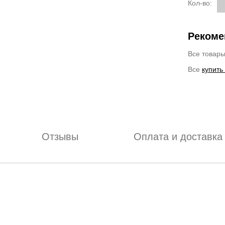
Кол-во:
Рекоме
Все товар
Все
купить
Отзывы
Оплата и доставка