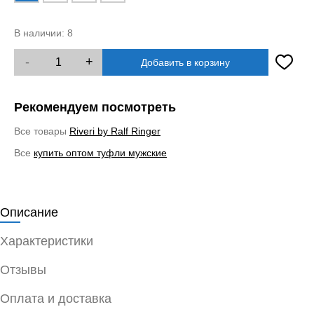
В наличии:
8
-
+
Добавить в корзину
Рекомендуем посмотреть
Все товары
Riveri by Ralf Ringer
Все
купить оптом туфли мужские
Описание
Характеристики
Отзывы
Оплата и доставка