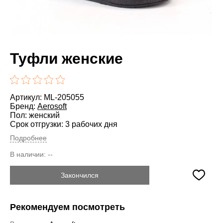
Туфли женские
Артикул: ML-205055
Бренд:
Aerosoft
Пол: женский
Срок отгрузки: 3 рабочих дня
Подробнее
В наличии:
--
Закончился
Рекомендуем посмотреть