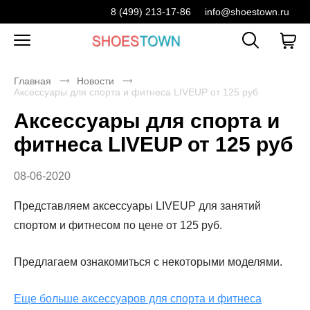
8 (499) 213-17-86
info@shoestown.ru
Главная
Новости
Аксессуары для спорта и фитнеса LIVEUP от 125 руб
Аксессуары для спорта и
фитнеса LIVEUP от 125 руб
08-06-2020
Представляем аксессуары LIVEUP для занятий
спортом и фитнесом по цене от 125 руб.
Предлагаем ознакомиться с некоторыми моделями.
Еще больше аксессуаров для спорта и фитнеса