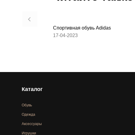
Спортивная обувь Adidas
17-04-2023
Каталог
Обувь
Одежда
Аксессуары
Игрушки