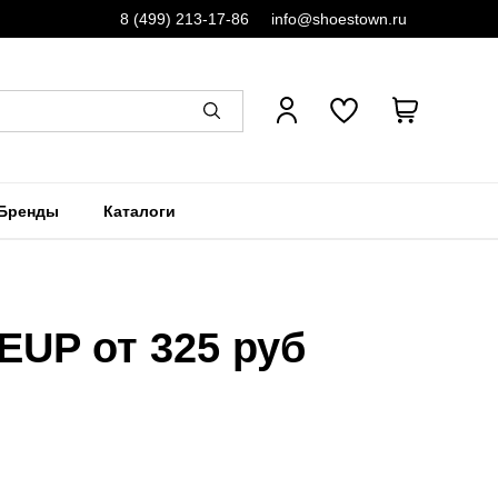
8 (499) 213-17-86
info@shoestown.ru
Бренды
Каталоги
EUP от 325 руб