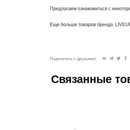
Предлагаем ознакомиться с некото
Еще больше товаров бренда LIVEU
Поделитесь с друзьями!
Связанные то