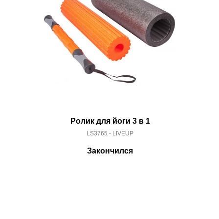
Ролик для йоги 3 в 1
LS3765 - LIVEUP
Закончился