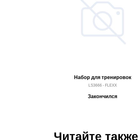
Набор для тренировок
LS3666 - FLEXX
Закончился
Читайте также