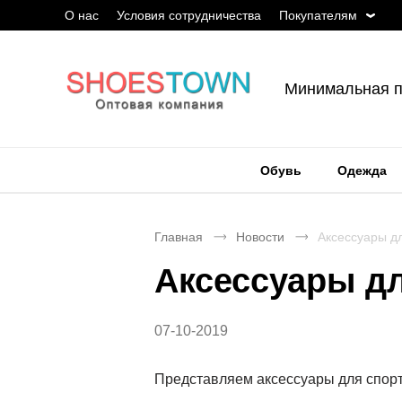
О нас
Условия сотрудничества
Покупателям
Минимальная п
Обувь
Одежда
Главная
Новости
Аксессуары дл
Аксессуары дл
07-10-2019
Представляем аксессуары для спорта