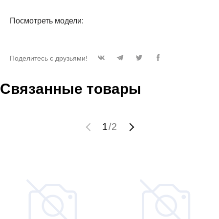
Посмотреть модели:
Поделитесь с друзьями!
Связанные товары
1
/
2