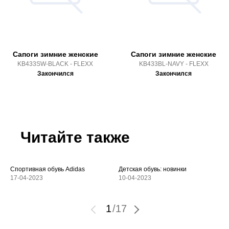
Сапоги зимние женские
Сапоги зимние женские
KB433SW-BLACK - FLEXX
KB433BL-NAVY - FLEXX
Закончился
Закончился
Читайте также
Спортивная обувь Adidas
Детская обувь: новинки
17-04-2023
10-04-2023
1
/
17