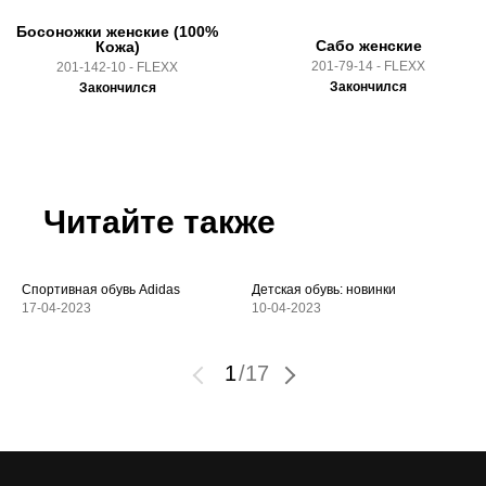
Босоножки женские (100%
Сабо женские
Кожа)
201-79-14 - FLEXX
201-142-10 - FLEXX
Закончился
Закончился
Читайте также
Спортивная обувь Adidas
Детская обувь: новинки
17-04-2023
10-04-2023
1
/
17