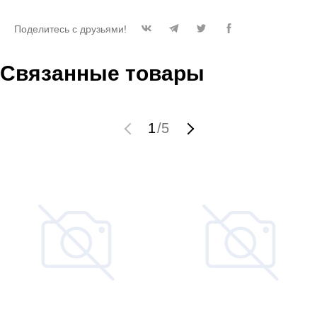
Поделитесь с друзьями!
Связанные товары
1
/
5