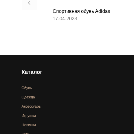
Спортивная обувь Adidas
17-04-2023
Каталог
Обувь
Одежда
Аксессуары
Игрушки
Новинки