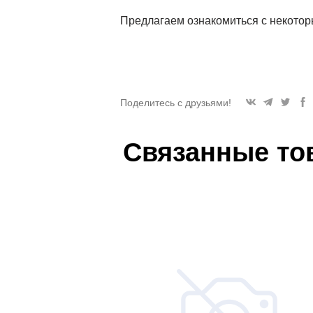
Предлагаем ознакомиться с некотор
Поделитесь с друзьями!
Связанные то