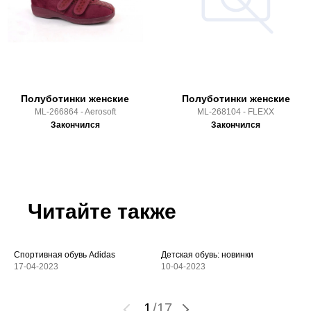
Полуботинки женские
Полуботинки женские
ML-266864 - Aerosoft
ML-268104 - FLEXX
Закончился
Закончился
Читайте также
Спортивная обувь Adidas
Детская обувь: новинки
17-04-2023
10-04-2023
1
/
17