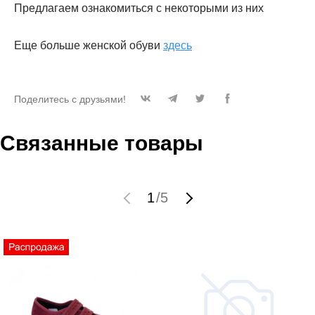
Предлагаем ознакомиться с некоторыми из них
Еще больше женской обуви
здесь
Поделитесь с друзьями!
Связанные товары
1
/
5