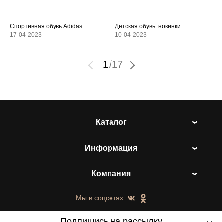
Спортивная обувь Adidas
Детская обувь: новинки
17-04-2023
10-04-2023
1
/
17
Каталог
Информация
Компания
Мы в соцсетях:
Подпишись на рассылку