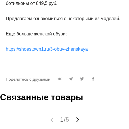
ботильоны от 849,5 руб.
Предлагаем ознакомиться с некоторыми из моделей.
Еще больше женской обуви:
https://shoestown1.ru/3-obuv-zhenskaya
Поделитесь с друзьями!
Связанные товары
1
/
5