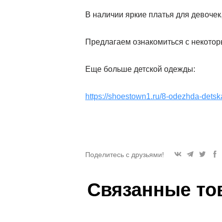
В наличии яркие платья для девочек,
Предлагаем ознакомиться с некото
Еще больше детской одежды:
https://shoestown1.ru/8-odezhda-dets
Поделитесь с друзьями!
Связанные то