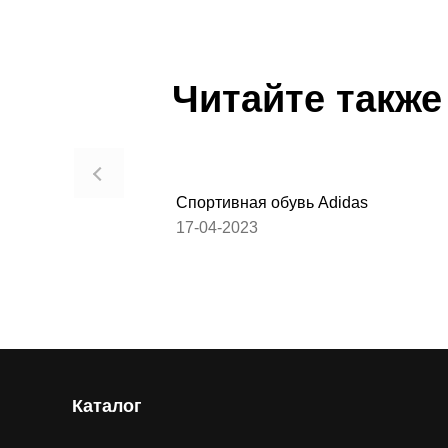
Читайте также
Спортивная обувь Adidas
17-04-2023
Каталог