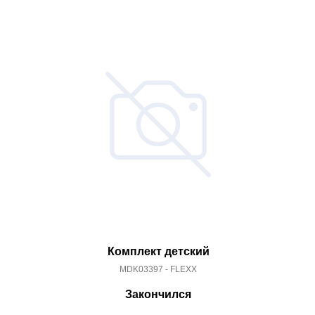
Комплект детский
MDK03397 - FLEXX
Закончился