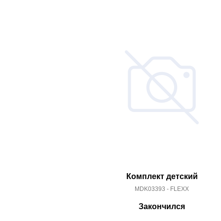
Комплект детский
MDK03393 - FLEXX
Закончился