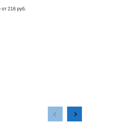
 от 216 руб.