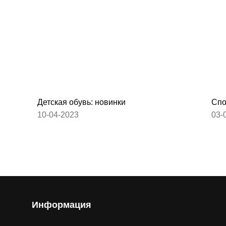
Детская обувь: новинки
Спо
10-04-2023
03-
Информация