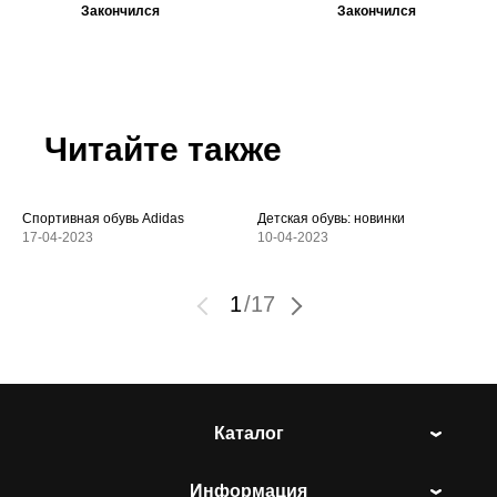
Закончился
Закончился
Читайте также
Спортивная обувь Adidas
Детская обувь: новинки
17-04-2023
10-04-2023
1
/
17
Каталог
Информация