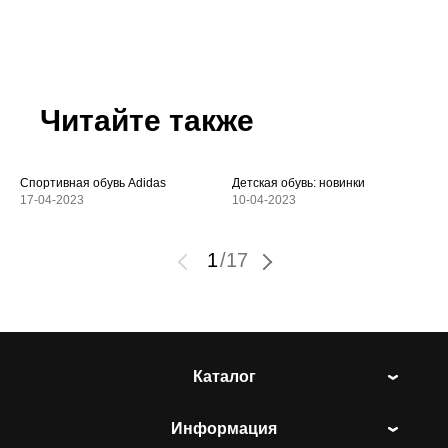
Читайте также
Спортивная обувь Adidas
Детская обувь: новинки
17-04-2023
10-04-2023
1
/
17
Каталог
Информация