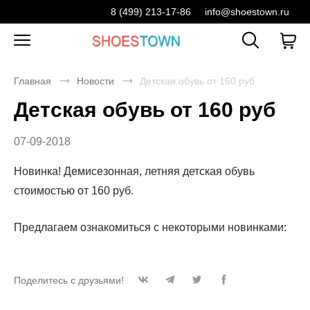
8 (499) 213-17-86
info@shoestown.ru
Главная
Новости
Детская обувь от 160 руб
Детская обувь от 160 руб
07-09-2018
Новинка! Демисезонная, летняя детская обувь
стоимостью от 160 руб.
Предлагаем ознакомиться с некоторыми новинками:
Поделитесь с друзьями!