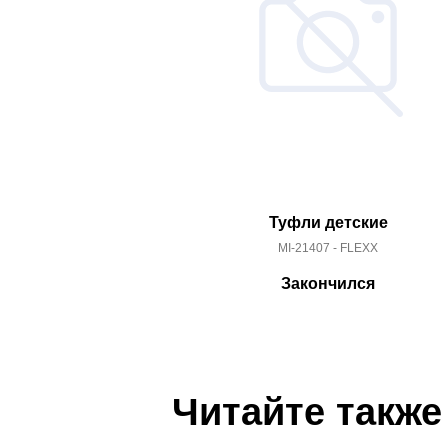
Туфли детские
MI-21407 - FLEXX
Закончился
Читайте также