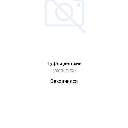
Туфли детские
KB019 - FLEXX
Закончился