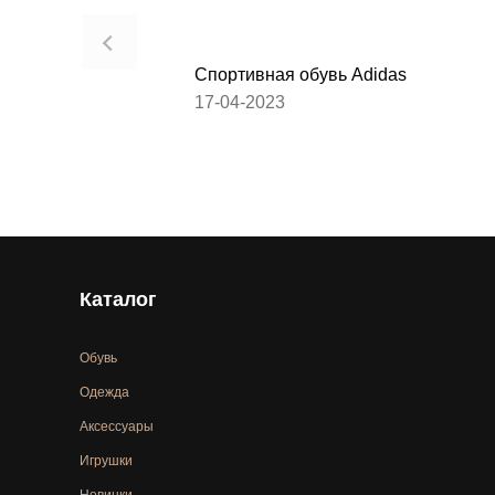
Спортивная обувь Adidas
17-04-2023
Каталог
Обувь
Одежда
Аксессуары
Игрушки