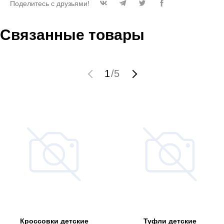
Поделитесь с друзьями!
Связанные товары
1
/
5
Кроссовки детские
Туфли детские