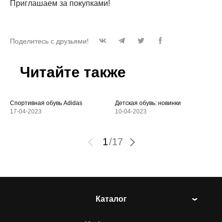
Приглашаем за покупками!
Поделитесь с друзьями!
Читайте также
Спортивная обувь Adidas
Детская обувь: новинки
17-04-2023
10-04-2023
1
/
17
Каталог