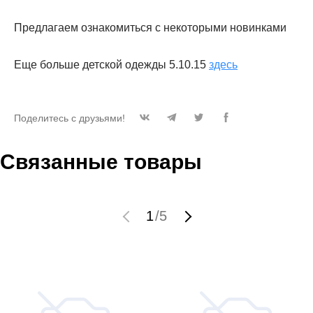
Предлагаем ознакомиться с некоторыми новинками
Еще больше детской одежды 5.10.15
здесь
Поделитесь с друзьями!
Связанные товары
1
/
5