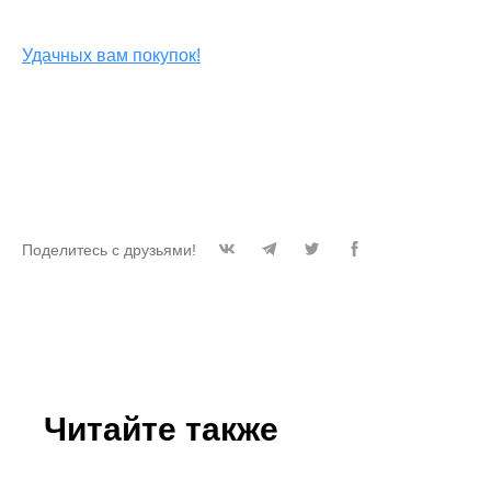
Удачных вам покупок!
Поделитесь с друзьями!
Читайте также