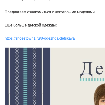
Предлагаем ознакомиться с некоторыми моделями.
Еще больше детской одежды:
https://shoestown1.ru/8-odezhda-detskaya