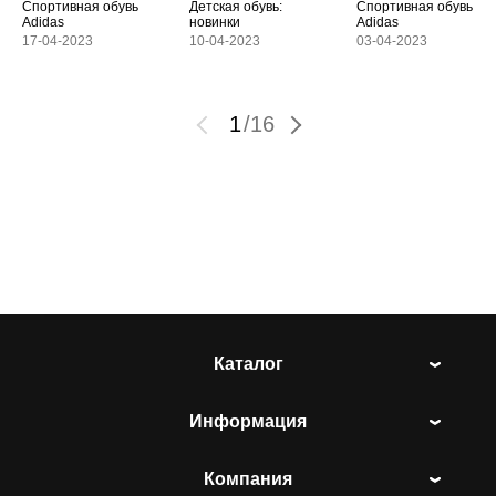
Спортивная обувь
Детская обувь:
Спортивная обувь
Adidas
новинки
Adidas
17-04-2023
10-04-2023
03-04-2023
1
/
16
Каталог
Информация
Компания