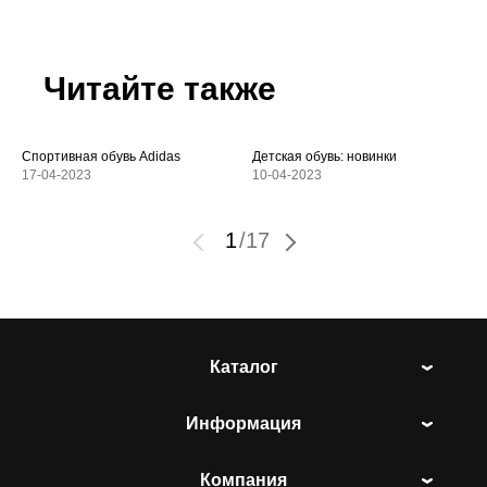
Читайте также
Спортивная обувь Adidas
Детская обувь: новинки
17-04-2023
10-04-2023
1
/
17
Каталог
Информация
Компания