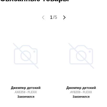
1
/
5
Джемпер детский
Джемпер детский
AX6359 - FLEXX
AY8209 - FLEXX
Закончился
Закончился