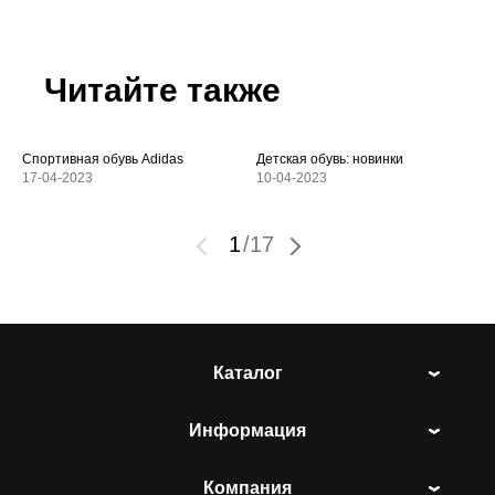
Читайте также
Спортивная обувь Adidas
Детская обувь: новинки
17-04-2023
10-04-2023
1
/
17
Каталог
Информация
Компания