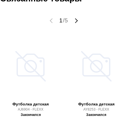
1
/
5
Футболка детская
Футболка детская
AJ6904 - FLEXX
AY8253 - FLEXX
Закончился
Закончился