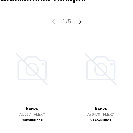
1
/
5
Кепка
Кепка
AI5267 - FLEXX
AY6478 - FLEXX
Закончился
Закончился