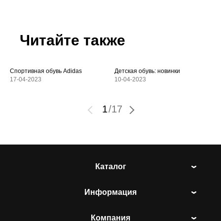
Читайте также
Спортивная обувь Adidas
Детская обувь: новинки
17-04-2023
10-04-2023
1
/
17
Каталог
Информация
Компания