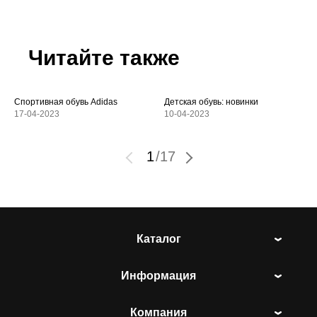
Читайте также
Спортивная обувь Adidas
Детская обувь: новинки
17-04-2023
10-04-2023
1
/
17
Каталог
Информация
Компания