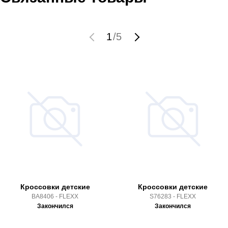
1
/
5
Кроссовки детские
Кроссовки детские
BA8406 - FLEXX
S76283 - FLEXX
Закончился
Закончился