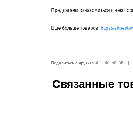
Предлагаем ознакомиться с некотор
Еще больше товаров:
https://shoesto
Поделитесь с друзьями!
Связанные то