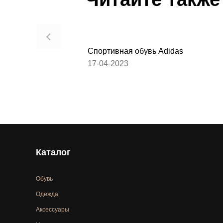
Спортивная обувь Adidas
17-04-2023
Каталог
Обувь
Одежда
Аксессуары