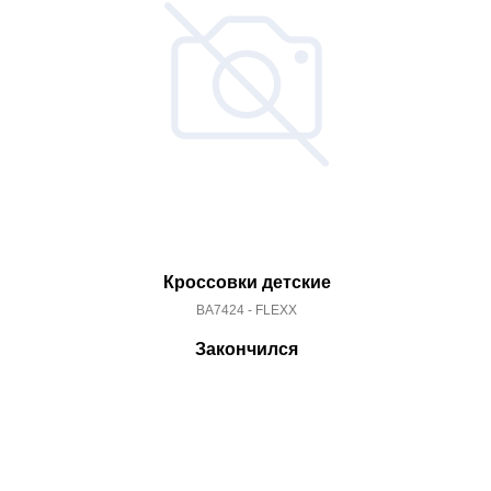
Кроссовки детские
BA7424 - FLEXX
Закончился