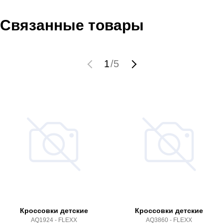
Связанные товары
1
/
5
Кроссовки детские
Кроссовки детские
AQ1924 - FLEXX
AQ3860 - FLEXX