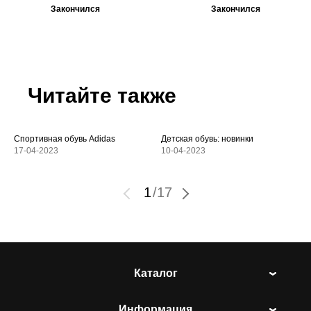
Закончился
Закончился
Читайте также
Спортивная обувь Adidas
Детская обувь: новинки
17-04-2023
10-04-2023
1
/
17
Каталог
Информация