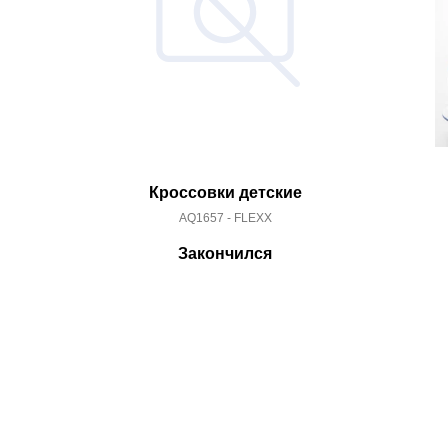
Кроссовки детские
AQ1657 - FLEXX
Закончился