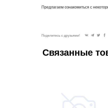
Предлагаем ознакомиться с некотор
Поделитесь с друзьями!
Связанные то