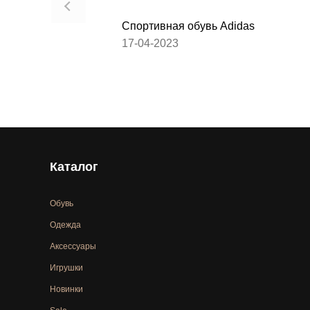
Спортивная обувь Adidas
17-04-2023
Каталог
Обувь
Одежда
Аксессуары
Игрушки
Новинки