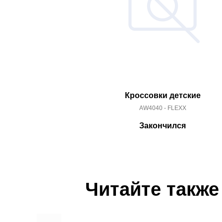
Кроссовки детские
AW4040 - FLEXX
Закончился
Читайте также