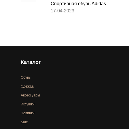
Спортивная обувь Adidas
17-04-2023
Каталог
Обувь
Одежда
Аксессуары
Игрушки
Новинки
Sale