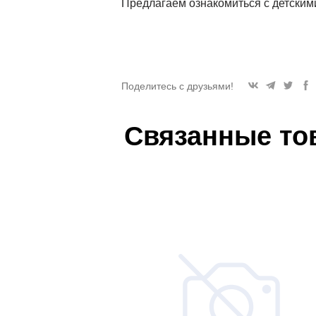
Предлагаем ознакомиться с детским
Поделитесь с друзьями!
Связанные то