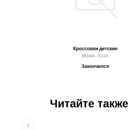
Кроссовки детские
BB1806 - FLEXX
Закончился
Читайте также