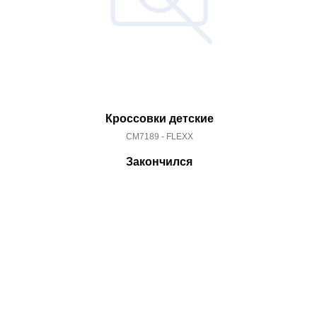
Кроссовки детские
CM7189 - FLEXX
Закончился