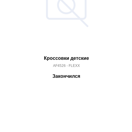
Кроссовки детские
AF4526 - FLEXX
Закончился