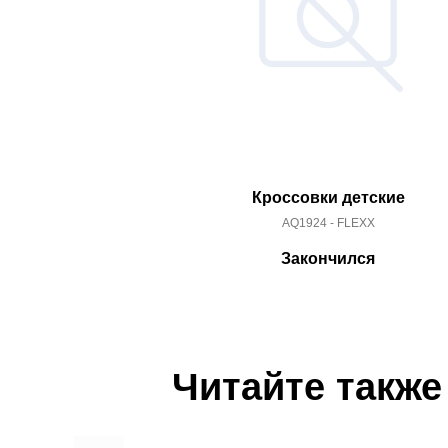
Кроссовки детские
AQ1924 - FLEXX
Закончился
Читайте также