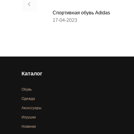
Спортивная обувь Adidas
17-04-2023
Каталог
Обувь
Одежда
Аксессуары
Игрушки
Новинки