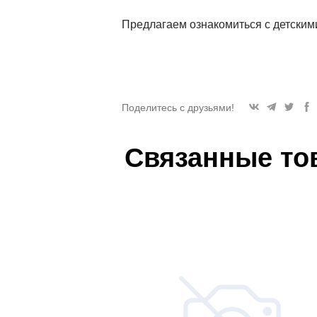
Предлагаем ознакомиться с детским
Поделитесь с друзьями!
Связанные то