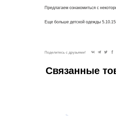
Предлагаем ознакомиться с некото
Еще больше детской одежды 5.10.1
Поделитесь с друзьями!
Связанные то