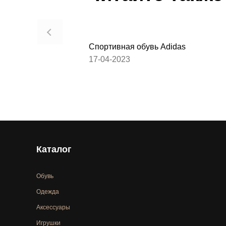
Спортивная обувь Adidas
17-04-2023
Каталог
Обувь
Одежда
Аксессуары
Игрушки