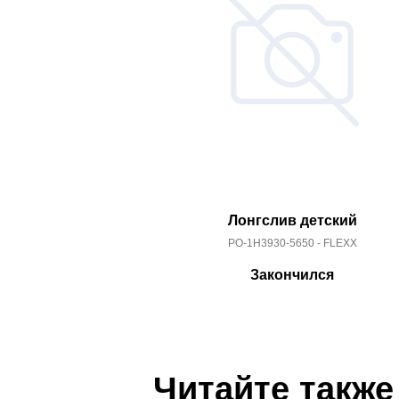
Лонгслив детский
PO-1H3930-5650 - FLEXX
Закончился
Читайте также