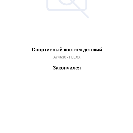
Спортивный костюм детский
AY4630 - FLEXX
Закончился