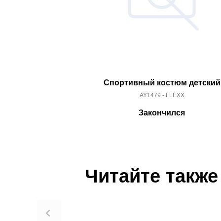
Спортивный костюм детский
AY1479 - FLEXX
Закончился
Читайте также