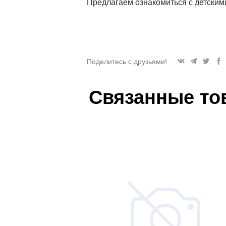
Предлагаем ознакомиться с детски
Поделитесь с друзьями!
Связанные то