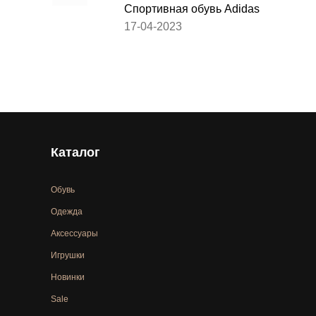
Спортивная обувь Adidas
17-04-2023
Каталог
Обувь
Одежда
Аксессуары
Игрушки
Новинки
Sale