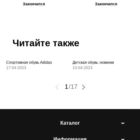
Закончился
Закончился
Читайте также
Спортивная обувь Adidas
Детская обувь: новинки
17-04-2023
10-04-2023
1
/
17
Каталог
Информация