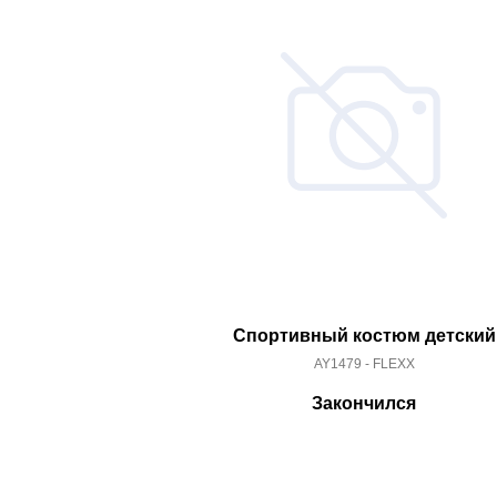
Спортивный костюм детский
AY1479 - FLEXX
Закончился