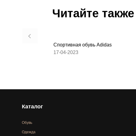
Читайте также
Спортивная обувь Adidas
17-04-2023
Каталог
Обувь
Одежда