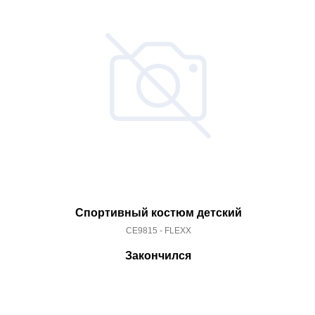
Спортивный костюм детский
CE9815 - FLEXX
Закончился