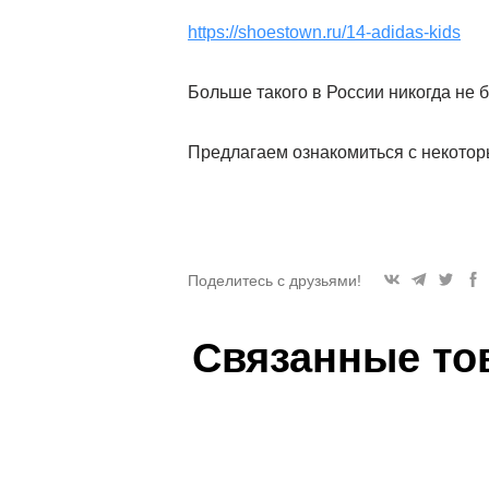
https://shoestown.ru/14-adidas-kids
Больше такого в России никогда не б
Предлагаем ознакомиться с некото
Поделитесь с друзьями!
Связанные то