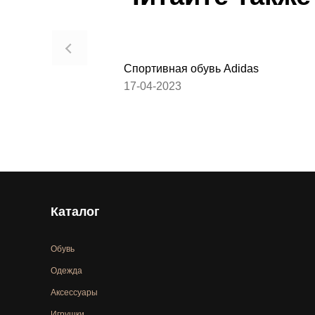
Спортивная обувь Adidas
17-04-2023
Каталог
Обувь
Одежда
Аксессуары
Игрушки