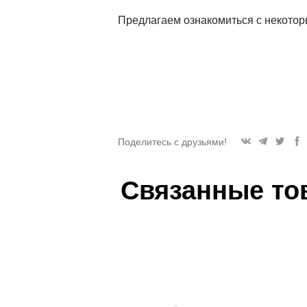
Предлагаем ознакомиться с некото
Поделитесь с друзьями!
Связанные то