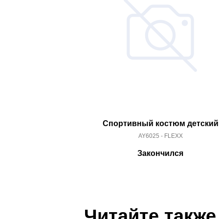
Спортивный костюм детский
AY6025 - FLEXX
Закончился
Читайте также