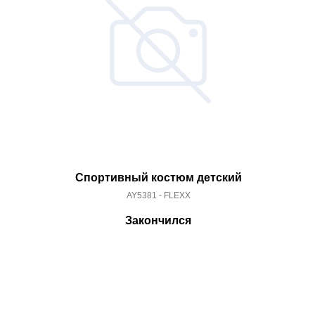
Спортивный костюм детский
AY5381 - FLEXX
Закончился