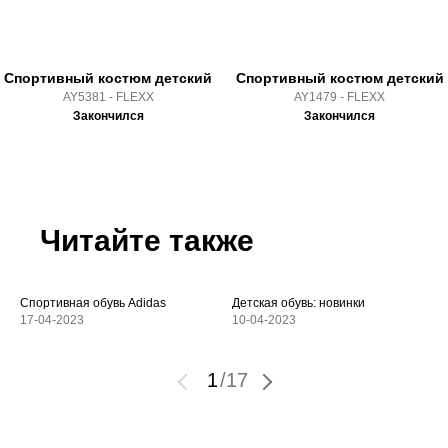
Спортивный костюм детский
Спортивный костюм детский
AY5381 - FLEXX
AY1479 - FLEXX
Закончился
Закончился
Читайте также
Спортивная обувь Adidas
Детская обувь: новинки
17-04-2023
10-04-2023
1
/
17