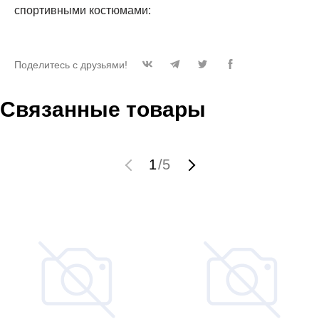
спортивными костюмами:
Поделитесь с друзьями!
Связанные товары
1
/
5