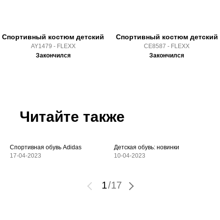
Спортивный костюм детский
Спортивный костюм детский
AY1479 - FLEXX
CE8587 - FLEXX
Закончился
Закончился
Читайте также
Спортивная обувь Adidas
Детская обувь: новинки
17-04-2023
10-04-2023
1
/
17