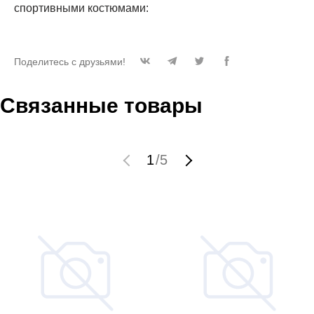
спортивными костюмами:
Поделитесь с друзьями!
Связанные товары
1
/
5