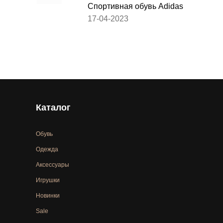
Спортивная обувь Adidas
17-04-2023
Каталог
Обувь
Одежда
Аксессуары
Игрушки
Новинки
Sale