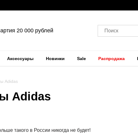
артия 20 000 рублей
Поиск
Аксессуары
Новинки
Sale
Распродажа
ты Adidas
ы Adidas
льше такого в России никогда не будет!