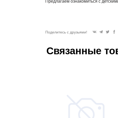
Предлагаем ознакомиться с детским
Поделитесь с друзьями!
Связанные то