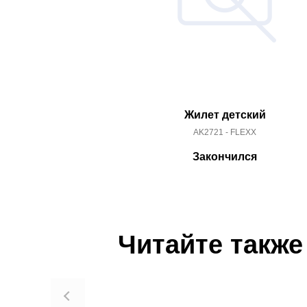
Жилет детский
AK2721 - FLEXX
Закончился
Читайте также