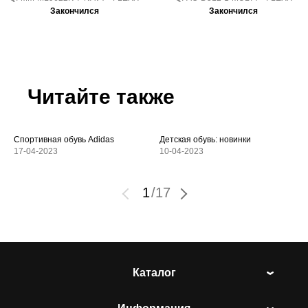
Закончился
Закончился
Читайте также
Спортивная обувь Adidas
Детская обувь: новинки
17-04-2023
10-04-2023
1
/
17
Каталог