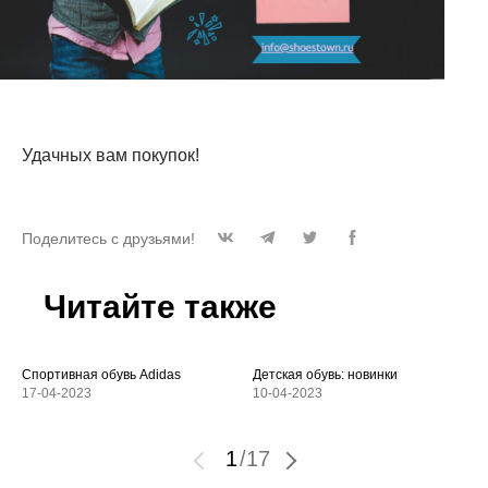
Удачных вам покупок!
Поделитесь с друзьями!
Читайте также
Спортивная обувь Adidas
Детская обувь: новинки
17-04-2023
10-04-2023
1
/
17