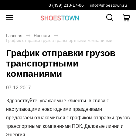
8 (499) 213-17-86
info@shoestown.ru
Главная
Новости
График отправки грузов транспортными компаниями
График отправки грузов
транспортными
компаниями
07-12-2017
Здравствуйте, уважаемые клиенты, в связи с
наступающими новогодними праздниками
предлагаем ознакомиться с графиком отправки грузов
транспортными компаниями ПЭК, Деловые линии и
Энергия.