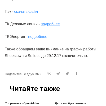
Пэк -
скачать файл
ТК Деловые линии -
подробнее
ТК Энергия -
подробнее
Также обращаем ваше внимание на график работы
Shoestown и Sellopt до 29.12.17 включительно.
Поделитесь с друзьями!
Читайте также
Спортивная обувь Adidas
Детская обувь: новинки