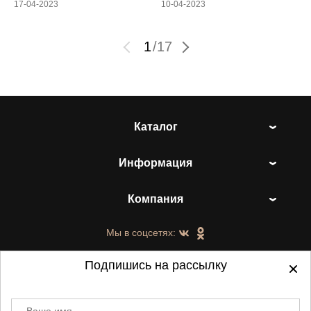
17-04-2023
10-04-2023
1
/
17
Каталог
Информация
Компания
Мы в соцсетях:
Подпишись на рассылку