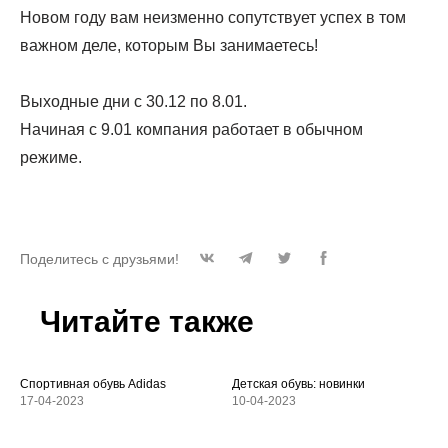
Новом году вам неизменно сопутствует успех в том
важном деле, которым Вы занимаетесь!
Выходные дни с 30.12 по 8.01.
Начиная с 9.01 компания работает в обычном
режиме.
Поделитесь с друзьями!
Читайте также
Спортивная обувь Adidas
Детская обувь: новинки
17-04-2023
10-04-2023