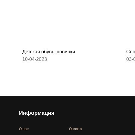
Детская обувь: новинки
Спо
10-04-2023
03-
Информация
О нас
Оплата