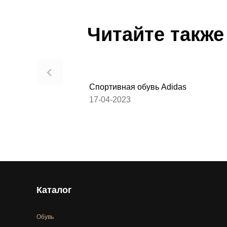
Читайте также
Спортивная обувь Adidas
17-04-2023
Каталог
Обувь