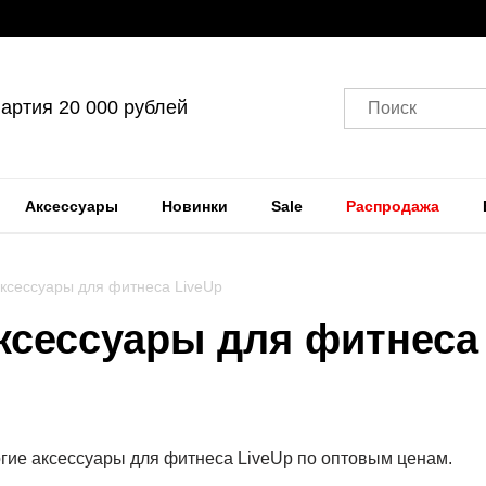
артия 20 000 рублей
Поиск
Аксессуары
Новинки
Sale
Распродажа
аксессуары для фитнеса LiveUp
ксессуары для фитнеса
ие аксессуары для фитнеса LiveUp по оптовым ценам.