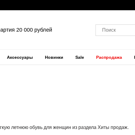
артия 20 000 рублей
Поиск
Аксессуары
Новинки
Sale
Распродажа
кую летнюю обувь для женщин из раздела Хиты продаж.