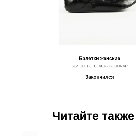
Балетки женские
SLV_1001-1_BLACK - BOUONAR
Закончился
Читайте также