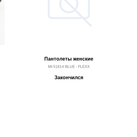
Пантолеты женские
MI-51814-BLUE - FLEXX
Закончился