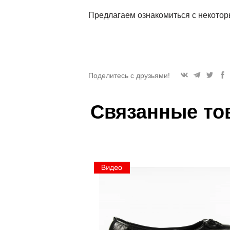
Предлагаем ознакомиться с некото
Поделитесь с друзьями!
Связанные то