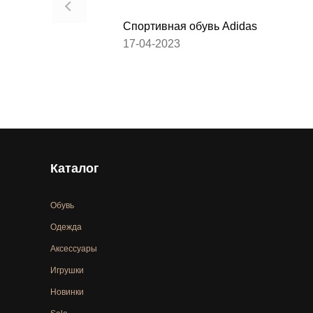
Спортивная обувь Adidas
17-04-2023
Каталог
Обувь
Одежда
Аксессуары
Игрушки
Новинки