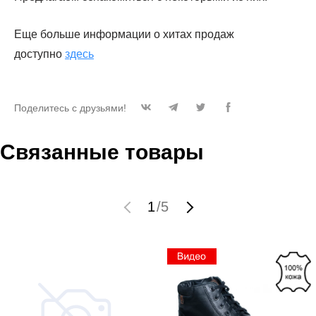
Еще больше информации о хитах продаж
доступно
здесь
Поделитесь с друзьями!
Связанные товары
1
/
5