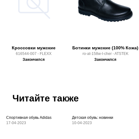
Кроссовки мужские
Ботинки мужские (100% Кожа)
616544-007 - FLEXX
ro-at-158w-l-cher - ATSTEK
Закончился
Закончился
Читайте также
Спортивная обувь Adidas
Детская обувь: новинки
17-04-2023
10-04-2023