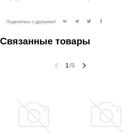
Поделитесь с друзьями!
Связанные товары
1
/
5