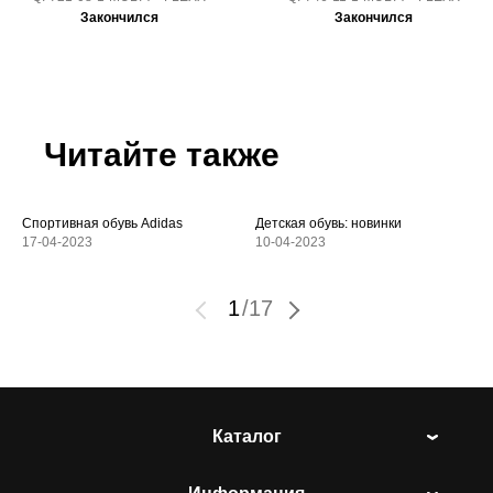
Закончился
Закончился
Читайте также
Спортивная обувь Adidas
Детская обувь: новинки
17-04-2023
10-04-2023
1
/
17
Каталог