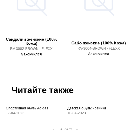
Сандалии женские (100%
Сабо женские (100% Кожа)
Кожа)
RV-3004-BROWN - FLEXX
RV-3002-BROWN - FLEXX
Закончился
Закончился
Читайте также
Спортивная обувь Adidas
Детская обувь: новинки
17-04-2023
10-04-2023