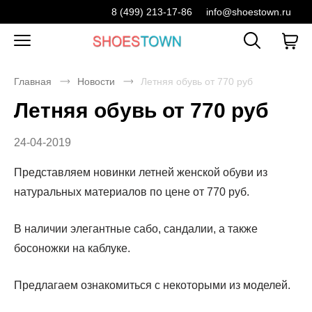
8 (499) 213-17-86
info@shoestown.ru
Главная
Новости
Летняя обувь от 770 руб
Летняя обувь от 770 руб
24-04-2019
Представляем новинки летней женской обуви из
натуральных материалов по цене от 770 руб.
В наличии элегантные сабо, сандалии, а также
босоножки на каблуке.
Предлагаем ознакомиться с некоторыми из моделей.