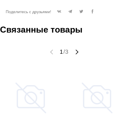
Поделитесь с друзьями!
Связанные товары
1
/
3