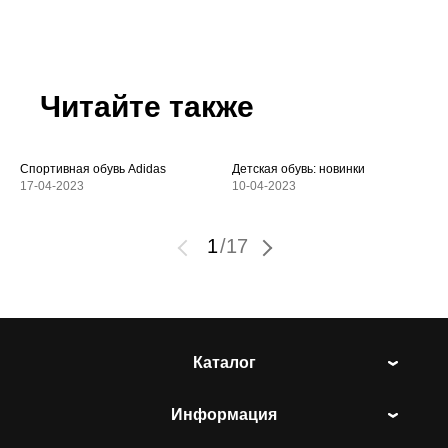
Читайте также
Спортивная обувь Adidas
Детская обувь: новинки
17-04-2023
10-04-2023
1
/
17
Каталог
Информация