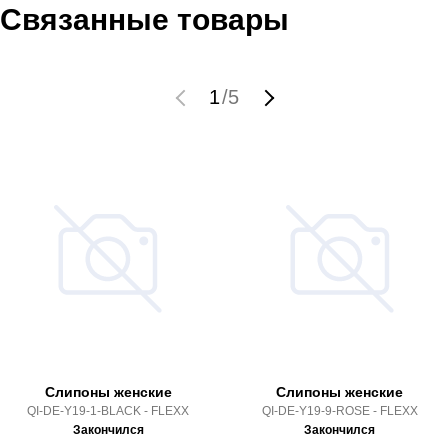
Связанные товары
1
/
5
Слипоны женские
Слипоны женские
QI-DE-Y19-1-BLACK - FLEXX
QI-DE-Y19-9-ROSE - FLEXX
Закончился
Закончился