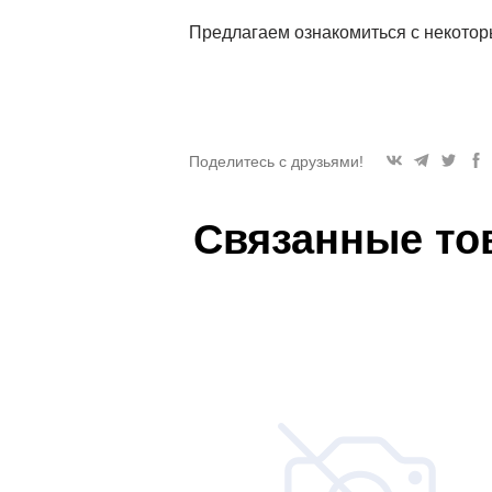
Предлагаем ознакомиться с некотор
Поделитесь с друзьями!
Связанные то