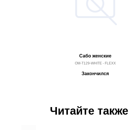
Сабо женские
OM-T129-WHITE - FLEXX
Закончился
Читайте также