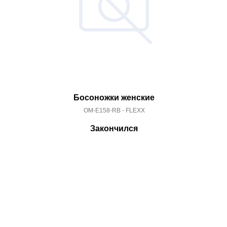
Босоножки женские
OM-E158-RB - FLEXX
Закончился