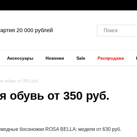
артия 20 000 рублей
Поиск
Аксессуары
Новинки
Sale
Распродажа
я обувь от 350 руб.
я обувь от 350 руб.
е модные босоножки ROSA BELLA: модели от 630 руб.