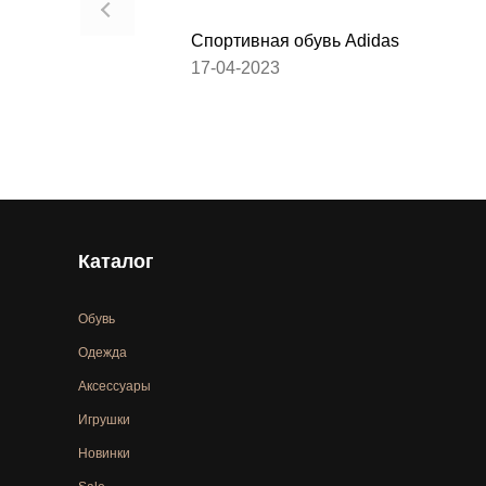
Спортивная обувь Adidas
17-04-2023
Каталог
Обувь
Одежда
Аксессуары
Игрушки
Новинки